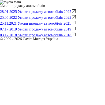
Умови продажу автомобілів
28.01.2025
Умови продажу автомобілів 2025
25.05.2022
Умови продажу автомобілів 2022
25.11.2021
Умови продажу автомобілів 2021
07.17.2019
Умови продажу автомобілів 2019
03.12.2018
Умови продажу автомобілів 2018
© 2009 - 2026 Саміт Моторз Україна